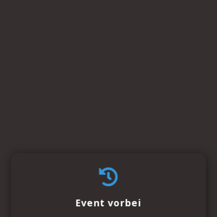
Event vorbei